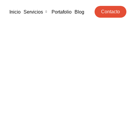
Contacto
Inicio
Servicios
Portafolio
Blog