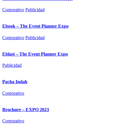
Corporativo
Publicidad
Ebook – The Event Planner Expo
Corporativo
Publicidad
Eblast – The Event Planner Expo
Publicidad
Pacha Indah
Corporativo
Brochure – EXPO 2023
Corporativo