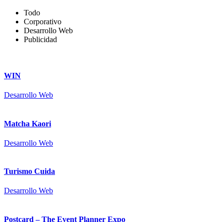
Todo
Corporativo
Desarrollo Web
Publicidad
WIN
Desarrollo Web
Matcha Kaori
Desarrollo Web
Turismo Cuida
Desarrollo Web
Postcard – The Event Planner Expo