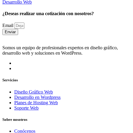
Desarrollo Web
¿Deseas realizar una cotización con nosotros?
Email
Enviar
Somos un equipo de profesionales expertos en diseño gráfico,
desarrollo web y soluciones en WordPress.
Servicios
Diseño Gráfico Web
Desarrollo en Wordpress
Planes de Hosting Web
Soporte Web
Sobre nosotros
Conócenos