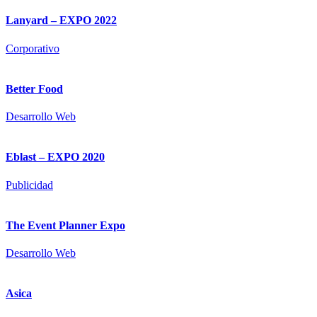
Lanyard – EXPO 2022
Corporativo
Better Food
Desarrollo Web
Eblast – EXPO 2020
Publicidad
The Event Planner Expo
Desarrollo Web
Asica