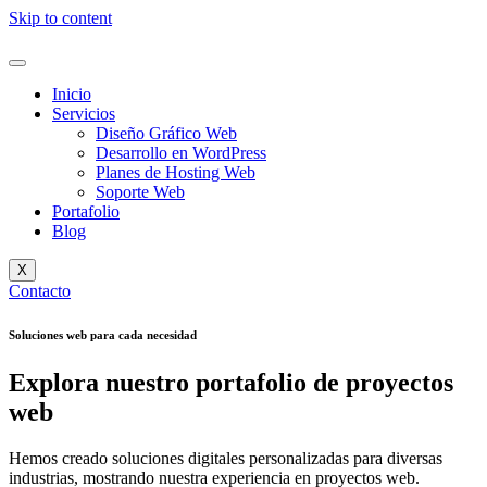
Skip to content
Inicio
Servicios
Diseño Gráfico Web
Desarrollo en WordPress
Planes de Hosting Web
Soporte Web
Portafolio
Blog
X
Contacto
Soluciones web para cada necesidad
Explora nuestro portafolio de proyectos
web
Hemos creado soluciones digitales personalizadas para diversas
industrias, mostrando nuestra experiencia en proyectos web.