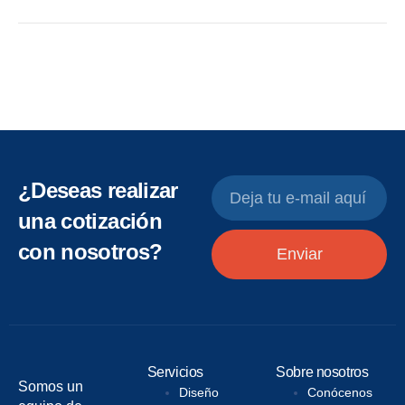
¿Deseas realizar
una cotización
con nosotros?
Enviar
Servicios
Sobre nosotros
Somos un
Diseño
Conócenos