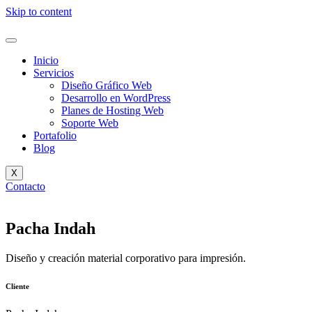
Skip to content
Inicio
Servicios
Diseño Gráfico Web
Desarrollo en WordPress
Planes de Hosting Web
Soporte Web
Portafolio
Blog
X
Contacto
Pacha Indah
Diseño y creación material corporativo para impresión.
Cliente