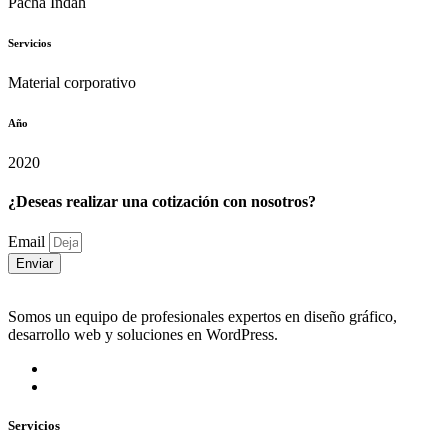
Pacha Indah
Servicios
Material corporativo
Año
2020
¿Deseas realizar una cotización con nosotros?
Email
Enviar
Somos un equipo de profesionales expertos en diseño gráfico,
desarrollo web y soluciones en WordPress.
Servicios