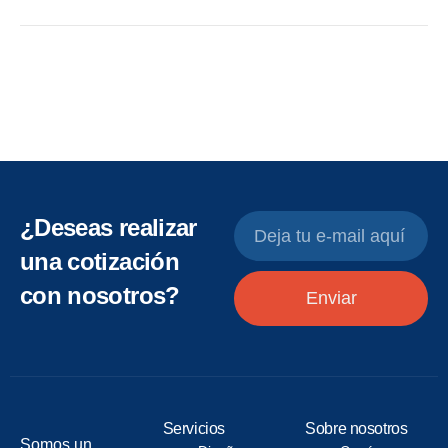
¿Deseas realizar
una cotización
con nosotros?
Enviar
Servicios
Sobre nosotros
Somos un