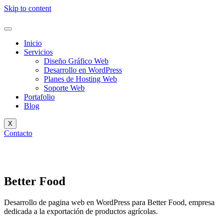
Skip to content
Inicio
Servicios
Diseño Gráfico Web
Desarrollo en WordPress
Planes de Hosting Web
Soporte Web
Portafolio
Blog
X
Contacto
Better Food
Desarrollo de pagina web en WordPress para Better Food, empresa
dedicada a la exportación de productos agrícolas.