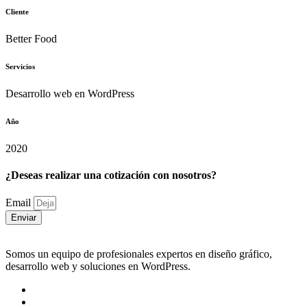
Cliente
Better Food
Servicios
Desarrollo web en WordPress
Año
2020
¿Deseas realizar una cotización con nosotros?
Email
Enviar
Somos un equipo de profesionales expertos en diseño gráfico,
desarrollo web y soluciones en WordPress.