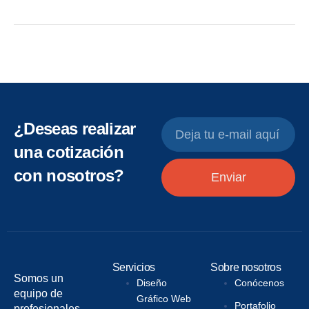
¿Deseas realizar
una cotización
con nosotros?
Enviar
Servicios
Sobre nosotros
Somos un
Diseño
Conócenos
equipo de
Gráfico Web
Portafolio
profesionales