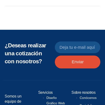
¿Deseas realizar
una cotización
con nosotros?
Enviar
Servicios
Sobre nosotros
Somos un
Diseño
Conócenos
equipo de
Gráfico Web