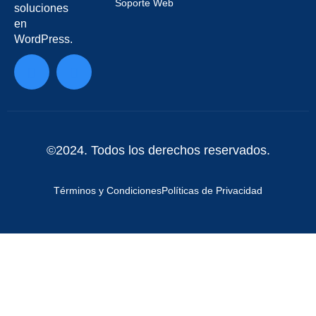
Soporte Web
soluciones
en
WordPress.
©2024. Todos los derechos reservados.
Términos y Condiciones
Políticas de Privacidad