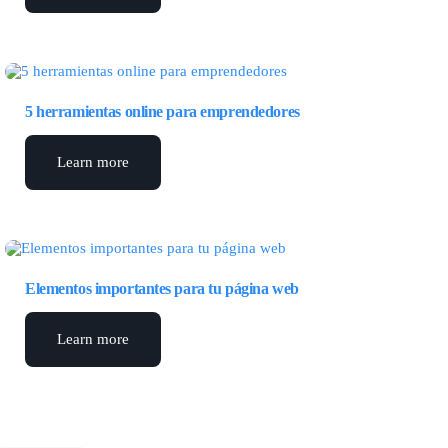
5 herramientas online para emprendedores
Learn more
Elementos importantes para tu página web
Learn more