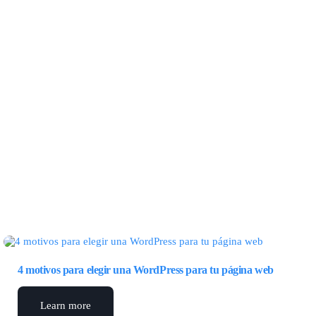
4 motivos para elegir una WordPress para tu página web
Learn more