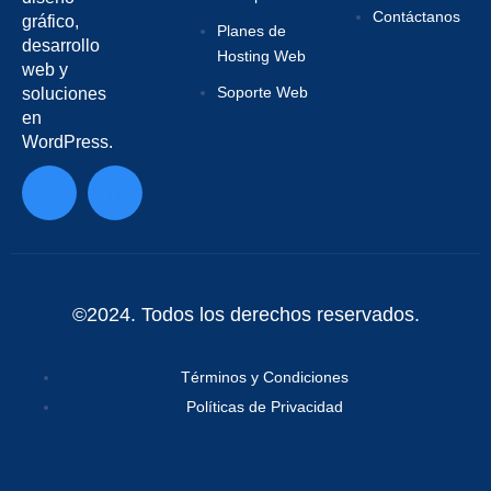
Contáctanos
gráfico,
Planes de
desarrollo
Hosting Web
web y
Soporte Web
soluciones
en
WordPress.
©2024. Todos los derechos reservados.
Términos y Condiciones
Políticas de Privacidad