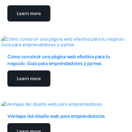
Learn more
Cómo construir una página web efectiva para tu
negocio: Guía para emprendedores y pymes
Learn more
Ventajas del diseño web para emprendedores
Learn more