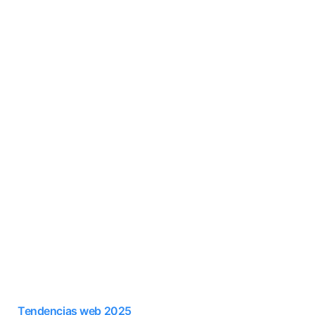
Tendencias web 2025