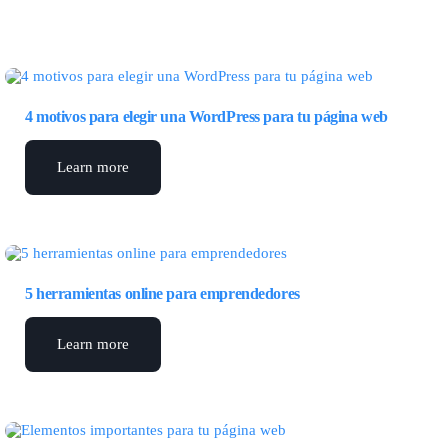
4 motivos para elegir una WordPress para tu página web
Learn more
5 herramientas online para emprendedores
Learn more