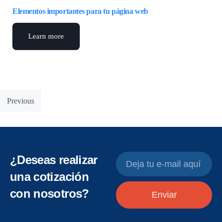
Elementos importantes para tu página web
Learn more
Previous
¿Deseas realizar
una cotización
con nosotros?
Enviar