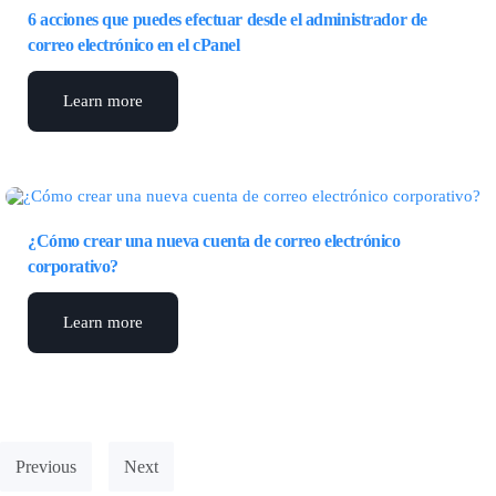
6 acciones que puedes efectuar desde el administrador de
correo electrónico en el cPanel
Learn more
¿Cómo crear una nueva cuenta de correo electrónico
corporativo?
Learn more
Previous
Next