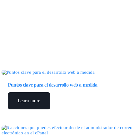
Puntos clave para el desarrollo web a medida
Learn more