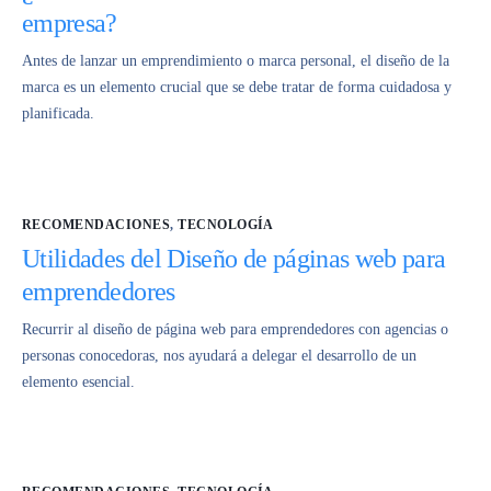
empresa?
Antes de lanzar un emprendimiento o marca personal, el diseño de la
marca es un elemento crucial que se debe tratar de forma cuidadosa y
planificada.
RECOMENDACIONES
,
TECNOLOGÍA
Utilidades del Diseño de páginas web para
emprendedores
Recurrir al diseño de página web para emprendedores con agencias o
personas conocedoras, nos ayudará a delegar el desarrollo de un
elemento esencial.