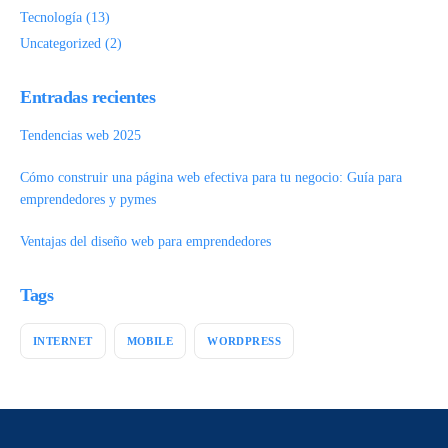
Tecnología
(13)
Uncategorized
(2)
Entradas recientes
Tendencias web 2025
Cómo construir una página web efectiva para tu negocio: Guía para
emprendedores y pymes
Ventajas del diseño web para emprendedores
Tags
INTERNET
MOBILE
WORDPRESS