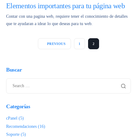
Elementos importantes para tu página web
Contar con una pagina web, requiere tener el conocimiento de detalles
que te ayudaran a idear lo que deseas para tu web.
PREVIOUS
1
2
Buscar
Categorías
cPanel
(5)
Recomendaciones
(16)
Soporte
(5)