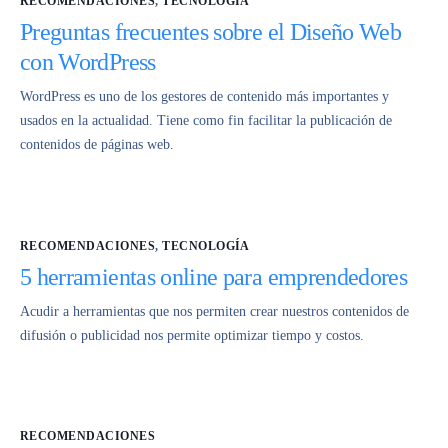
RECOMENDACIONES
,
TECNOLOGÍA
Preguntas frecuentes sobre el Diseño Web
con WordPress
WordPress es uno de los gestores de contenido más importantes y
usados en la actualidad. Tiene como fin facilitar la publicación de
contenidos de páginas web.
RECOMENDACIONES
,
TECNOLOGÍA
5 herramientas online para emprendedores
Acudir a herramientas que nos permiten crear nuestros contenidos de
difusión o publicidad nos permite optimizar tiempo y costos.
RECOMENDACIONES