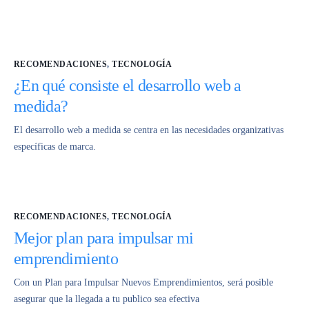
RECOMENDACIONES
,
TECNOLOGÍA
¿En qué consiste el desarrollo web a
medida?
El desarrollo web a medida se centra en las necesidades organizativas
específicas de marca.
RECOMENDACIONES
,
TECNOLOGÍA
Mejor plan para impulsar mi
emprendimiento
Con un Plan para Impulsar Nuevos Emprendimientos, será posible
asegurar que la llegada a tu publico sea efectiva