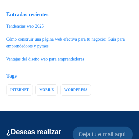
Entradas recientes
Tendencias web 2025
Cómo construir una página web efectiva para tu negocio: Guía para
emprendedores y pymes
Ventajas del diseño web para emprendedores
Tags
INTERNET
MOBILE
WORDPRESS
¿Deseas realizar