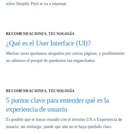
sobre Shopify Perú te va a interesar.
RECOMENDACIONES
,
TECNOLOGÍA
¿Qué es el User Interface (UI)?
Muchas veces quedamos atrapados por ciertas páginas, y posiblemente
no sabemos el porqué de quedarnos tan enganchados.
RECOMENDACIONES
,
TECNOLOGÍA
5 puntos clave para entender qué es la
experiencia de usuario
Es posible que te hayas cruzado con el término UX o Experiencia de
usuario; sin embargo, puede que aún no te haya quedado claro.