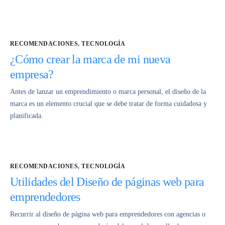
RECOMENDACIONES
,
TECNOLOGÍA
¿Cómo crear la marca de mi nueva
empresa?
Antes de lanzar un emprendimiento o marca personal, el diseño de la
marca es un elemento crucial que se debe tratar de forma cuidadosa y
planificada.
RECOMENDACIONES
,
TECNOLOGÍA
Utilidades del Diseño de páginas web para
emprendedores
Recurrir al diseño de página web para emprendedores con agencias o