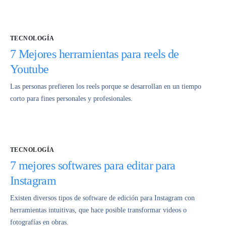
TECNOLOGÍA
7 Mejores herramientas para reels de
Youtube
Las personas prefieren los reels porque se desarrollan en un tiempo
corto para fines personales y profesionales.
TECNOLOGÍA
7 mejores softwares para editar para
Instagram
Existen diversos tipos de software de edición para Instagram con
herramientas intuitivas, que hace posible transformar videos o
fotografías en obras.