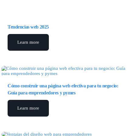
Tendencias web 2025
Learn more
Cómo construir una página web efectiva para tu negocio:
Guía para emprendedores y pymes
Learn more