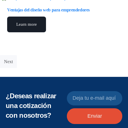
Ventajas del diseño web para emprendedores
Learn more
Next
¿Deseas realizar
una cotización
con nosotros?
Enviar