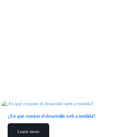
¿En qué consiste el desarrollo web a medida?
Learn more