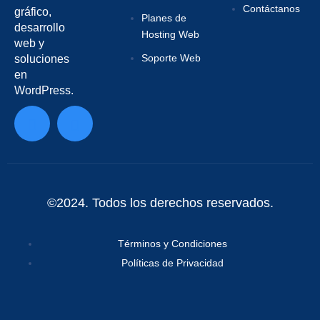
Contáctanos
gráfico,
Planes de
desarrollo
Hosting Web
web y
Soporte Web
soluciones
en
WordPress.
©2024. Todos los derechos reservados.
Términos y Condiciones
Políticas de Privacidad