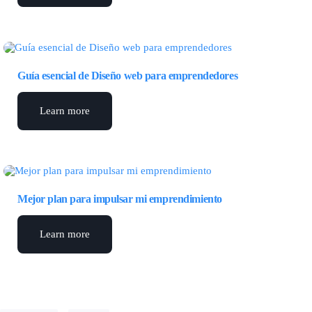
Guía esencial de Diseño web para emprendedores
Learn more
Mejor plan para impulsar mi emprendimiento
Learn more