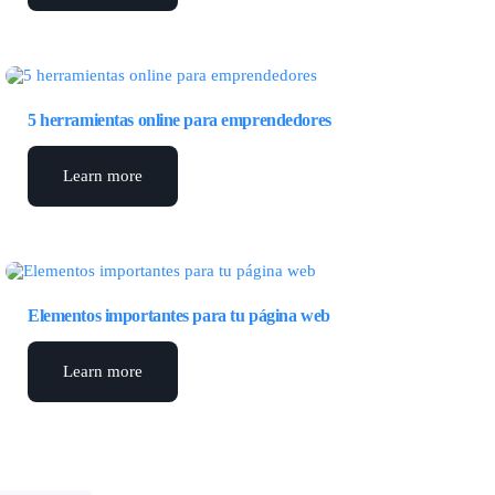
5 herramientas online para emprendedores
Learn more
Elementos importantes para tu página web
Learn more