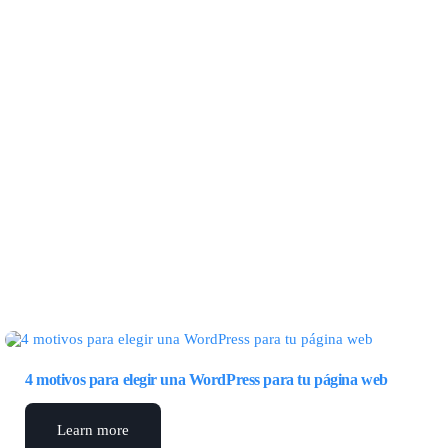
4 motivos para elegir una WordPress para tu página web
Learn more