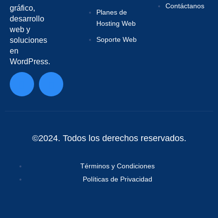
Contáctanos
gráfico,
Planes de
desarrollo
Hosting Web
web y
Soporte Web
soluciones
en
WordPress.
©2024. Todos los derechos reservados.
Términos y Condiciones
Políticas de Privacidad