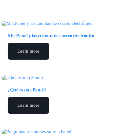
Mi cPanel y las cuentas de correo electrónico
Learn more
¿Qué es un cPanel?
Learn more